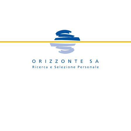
SERVIZI
OFFERTE