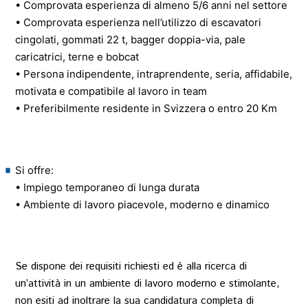
• Comprovata esperienza di almeno 5/6 anni nel settore
• Comprovata esperienza nell’utilizzo di escavatori
cingolati, gommati 22 t, bagger doppia-via, pale
HOME
caricatrici, terne e bobcat
• Persona indipendente, intraprendente, seria, affidabile,
motivata e compatibile al lavoro in team
• Preferibilmente residente in Svizzera o entro 20 Km
Si offre:
• Impiego temporaneo di lunga durata
• Ambiente di lavoro piacevole, moderno e dinamico
Se dispone dei requisiti richiesti ed è alla ricerca di
un’attività in un ambiente di lavoro moderno e stimolante,
non esiti ad inoltrare la sua candidatura completa di