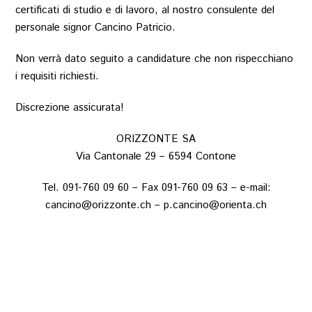
certificati di studio e di lavoro, al nostro consulente del
personale signor Cancino Patricio.
Non verrà dato seguito a candidature che non rispecchiano
i requisiti richiesti.
Discrezione assicurata!
ORIZZONTE SA
Via Cantonale 29 – 6594 Contone
Tel. 091-760 09 60 – Fax 091-760 09 63 – e-mail:
cancino@orizzonte.ch
–
p.cancino@orienta.ch